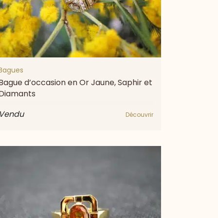
Bagues
Bague d’occasion en Or Jaune, Saphir et
Diamants
Vendu
Découvrir