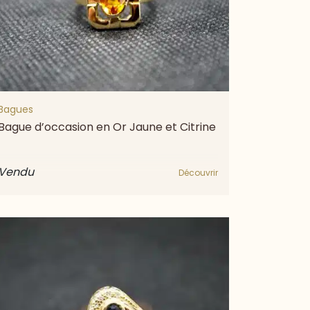
Bagues
Bague d’occasion en Or Jaune et Citrine
Vendu
Découvrir