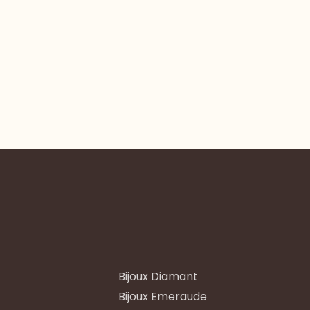
Bijoux Diamant
Bijoux Emeraude