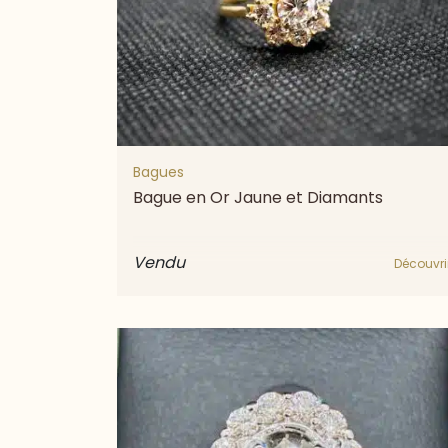
Bagues
Bague en Or Jaune et Diamants
Vendu
Découvri