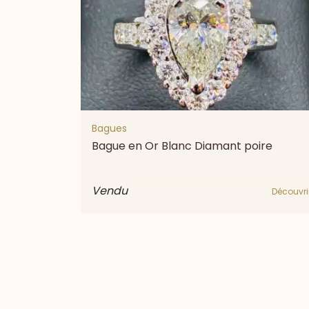
Bagues
Bague en Or Blanc Diamant poire
Vendu
Découvri