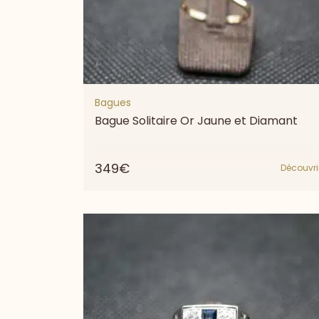
Bagues
Bague Solitaire Or Jaune et Diamant
349€
Découvri