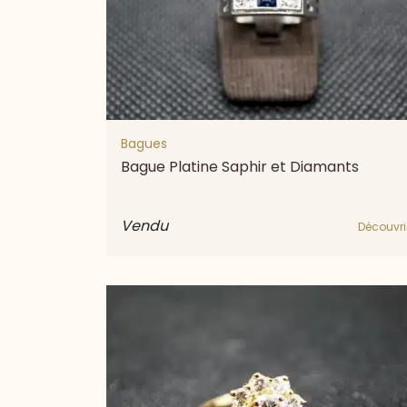
Bagues
Bague Platine Saphir et Diamants
Vendu
Découvri