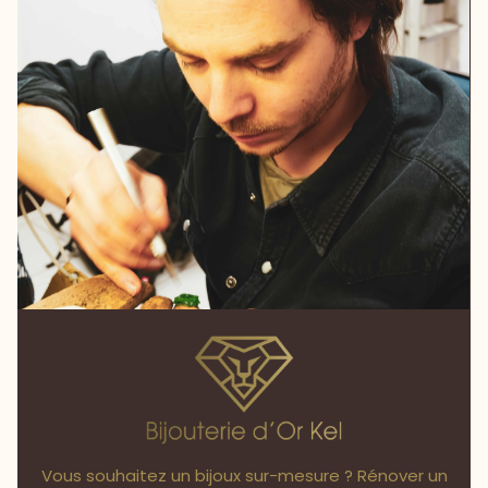
Vous souhaitez un bijoux sur-mesure ? Rénover un