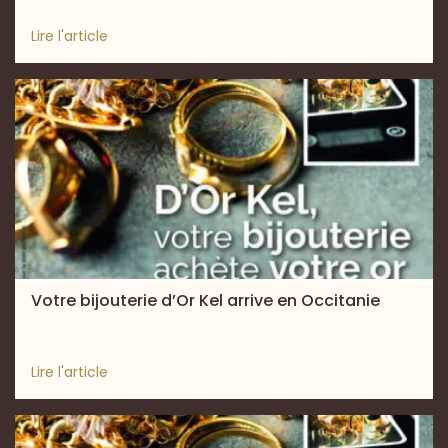
Lire l'article
Votre bijouterie d’Or Kel arrive en Occitanie
Lire l'article