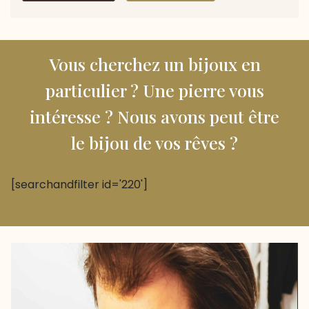
Vous cherchez un bijoux en
particulier ? Une pierre vous
intéresse ? Nous avons peut être
le bijou de vos rêves ?
[searchandfilter id='220']