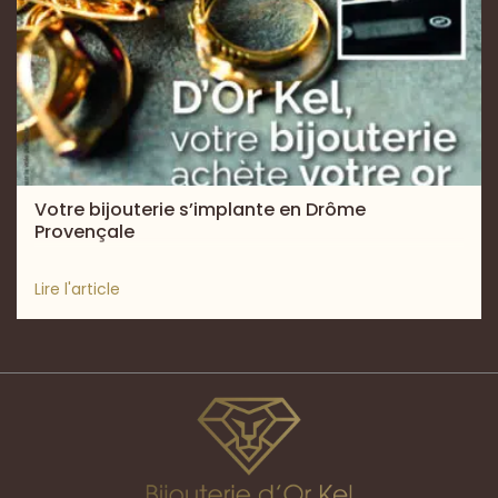
Votre bijouterie s’implante en Drôme
Provençale
Lire l'article