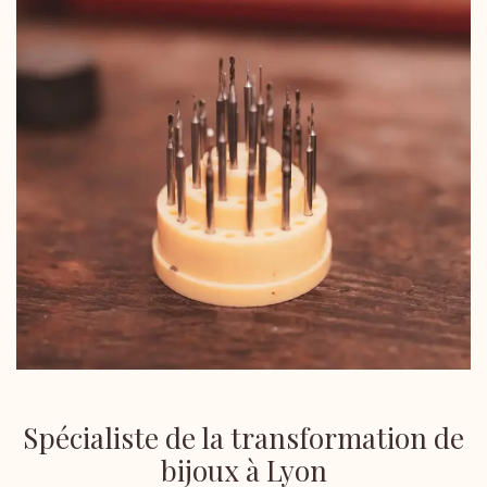
Spécialiste de la transformation de
bijoux à Lyon