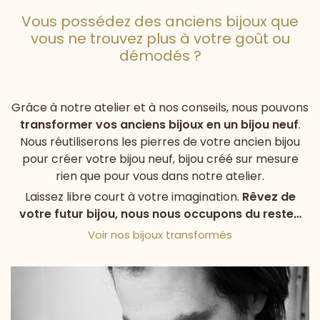
Vous possédez des anciens bijoux que
vous ne trouvez plus à votre goût ou
démodés ?
Grâce à notre atelier et à nos conseils, nous pouvons
transformer vos anciens bijoux en un bijou neuf
.
Nous réutiliserons les pierres de votre ancien bijou
pour créer votre bijou neuf, bijou créé sur mesure
rien que pour vous dans notre atelier.
Laissez libre court à votre imagination.
Rêvez de
votre futur bijou, nous nous occupons du reste…
Voir nos bijoux transformés