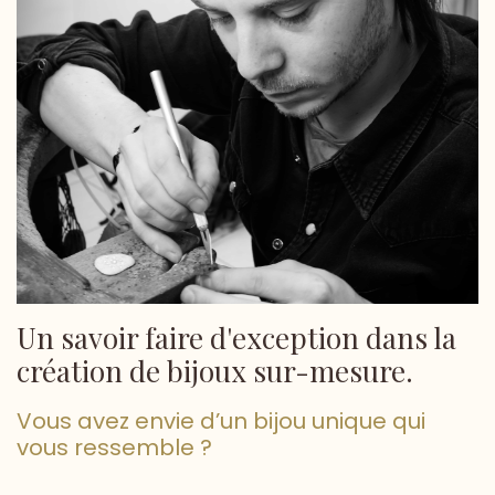
Un savoir faire d'exception dans la
création de bijoux sur-mesure.
Vous avez envie d’un bijou unique qui
vous ressemble ?