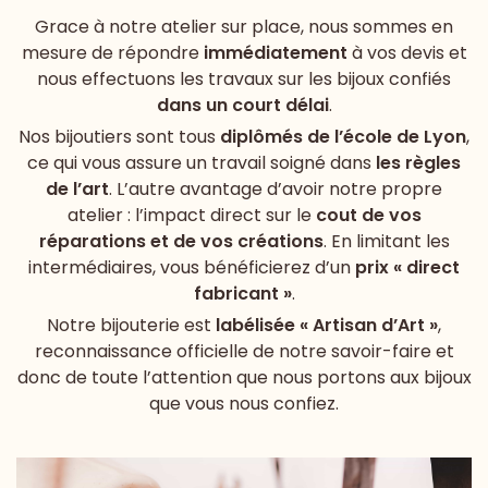
Grace à notre atelier sur place, nous sommes en
mesure de répondre
immédiatement
à vos devis et
nous effectuons les travaux sur les bijoux confiés
dans un court délai
.
Nos bijoutiers sont tous
diplômés de l’école de Lyon
,
ce qui vous assure un travail soigné dans
les règles
de l’art
. L’autre avantage d’avoir notre propre
atelier : l’impact direct sur le
cout de vos
réparations et de vos créations
. En limitant les
intermédiaires, vous bénéficierez d’un
prix « direct
fabricant »
.
Notre bijouterie est
labélisée « Artisan d’Art »
,
reconnaissance officielle de notre savoir-faire et
donc de toute l’attention que nous portons aux bijoux
que vous nous confiez.