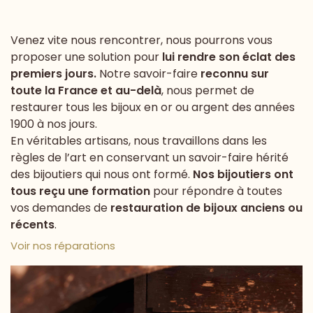
Venez vite nous rencontrer, nous pourrons vous
proposer une solution pour
lui rendre son éclat des
premiers jours.
Notre savoir-faire
reconnu sur
toute la France et au-delà
, nous permet de
restaurer tous les bijoux en or ou argent des années
1900 à nos jours.
En véritables artisans, nous travaillons dans les
règles de l’art en conservant un savoir-faire hérité
des bijoutiers qui nous ont formé.
Nos bijoutiers ont
tous reçu une formation
pour répondre à toutes
vos demandes de
restauration de bijoux anciens ou
récents
.
Voir nos réparations