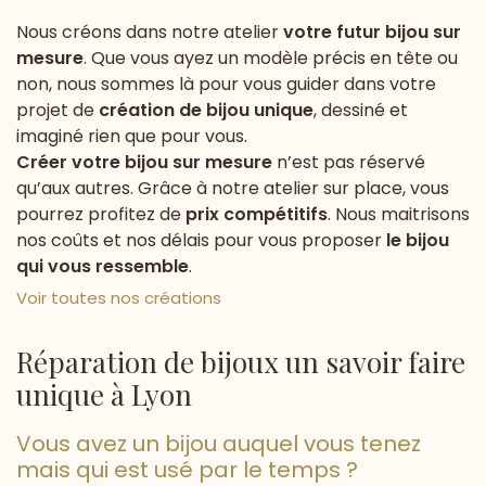
Nous créons dans notre atelier
votre futur bijou sur
mesure
. Que vous ayez un modèle précis en tête ou
non, nous sommes là pour vous guider dans votre
projet de
création de bijou unique
, dessiné et
imaginé rien que pour vous.
Créer votre bijou sur mesure
n’est pas réservé
qu’aux autres. Grâce à notre atelier sur place, vous
pourrez profitez de
prix compétitifs
. Nous maitrisons
nos coûts et nos délais pour vous proposer
le bijou
qui vous ressemble
.
Voir toutes nos créations
Réparation de bijoux un savoir faire
unique à Lyon
Vous avez un bijou auquel vous tenez
mais qui est usé par le temps ?