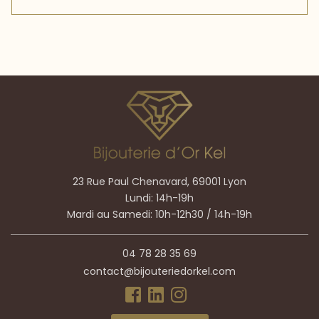
23 Rue Paul Chenavard, 69001 Lyon
Lundi: 14h-19h
Mardi au Samedi: 10h-12h30 / 14h-19h
04 78 28 35 69
contact@bijouteriedorkel.com