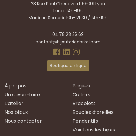
23 Rue Paul Chenavard, 69001 Lyon
Lundi: 14h-19h
Mardi au Samedi: 10h-12h30 / 14h-19h
04 78 28 35 69
contact@bijouteriedorkel.com
Boutique en ligne
À propos
Bagues
Un savoir-faire
Colliers
L’atelier
Bracelets
Nos bijoux
Boucles d’oreilles
Nous contacter
Pendentifs
Voir tous les bijoux