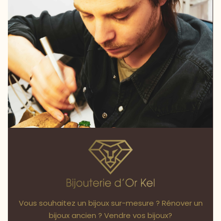
Vous souhaitez un bijoux sur-mesure ? Rénover un
bijoux ancien ? Vendre vos bijoux?