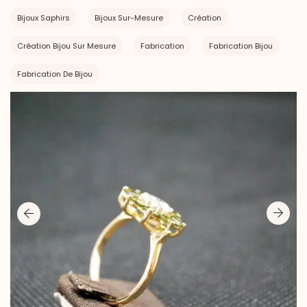
Bijoux Saphirs
Bijoux Sur-Mesure
Création
Création Bijou Sur Mesure
Fabrication
Fabrication Bijou
Fabrication De Bijou