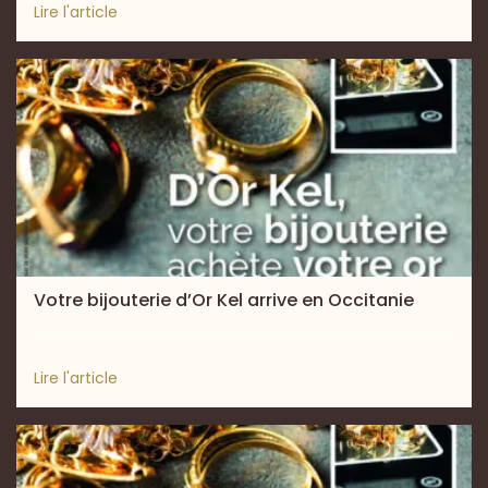
Lire l'article
Votre bijouterie d’Or Kel arrive en Occitanie
Lire l'article