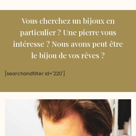
Vous cherchez un bijoux en
particulier ? Une pierre vous
intéresse ? Nous avons peut être
le bijou de vos rêves ?
[searchandfilter id='220']