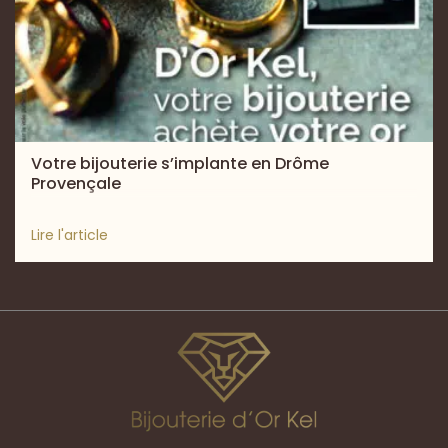
Votre bijouterie s’implante en Drôme
Provençale
Lire l'article