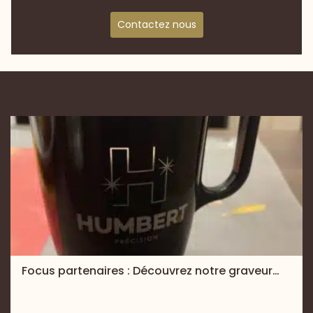
Contactez nous
Focus partenaires : Découvrez notre graveur…