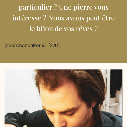
particulier ? Une pierre vous
intéresse ? Nous avons peut être
le bijou de vos rêves ?
[searchandfilter id='220']