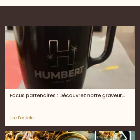
Focus partenaires : Découvrez notre graveur…
Lire l'article