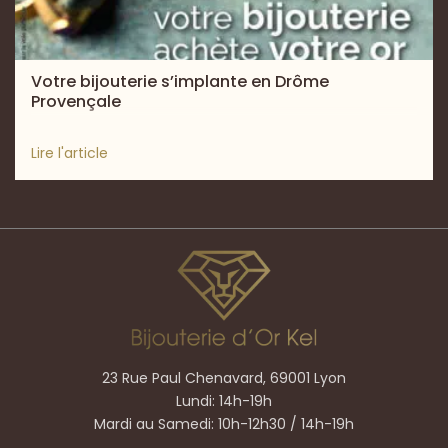
Votre bijouterie s’implante en Drôme
Provençale
Lire l'article
23 Rue Paul Chenavard, 69001 Lyon
Lundi: 14h-19h
Mardi au Samedi: 10h-12h30 / 14h-19h