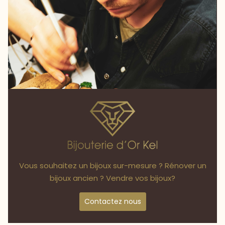
Vous souhaitez un bijoux sur-mesure ? Rénover un
bijoux ancien ? Vendre vos bijoux?
Contactez nous