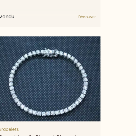
Vendu
Découvrir
Bracelets