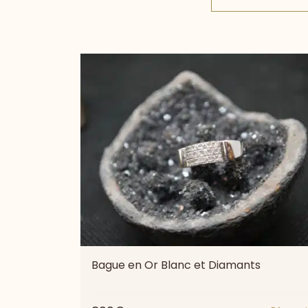
Bague en Or Blanc et Diamants