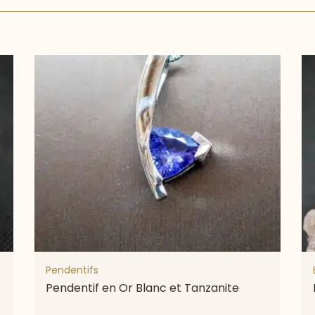
Pendentifs
Pendentif en Or Blanc et Tanzanite