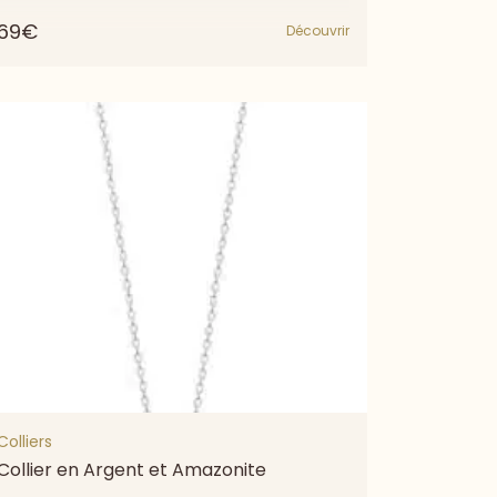
69€
Découvrir
Colliers
Collier en Argent et Amazonite