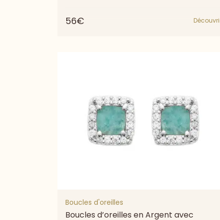
56€
Découvri
Boucles d'oreilles
Boucles d’oreilles en Argent avec