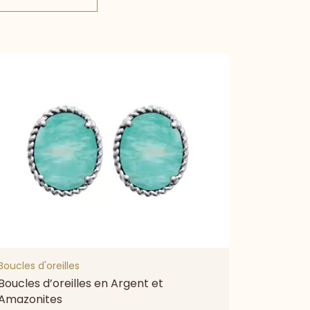
Boucles d'oreilles
Boucles d’oreilles en Argent et
Amazonites