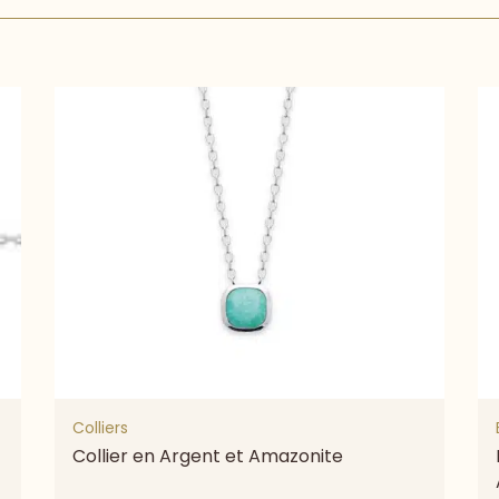
Colliers
Collier en Argent et Amazonite