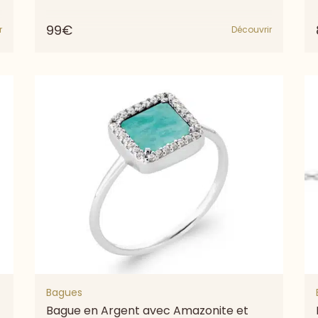
99€
r
Découvrir
Bagues
Bague en Argent avec Amazonite et