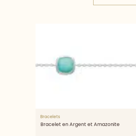
Bracelets
Bracelet en Argent et Amazonite