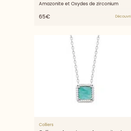
Amazonite et Oxydes de zirconium
65€
Découvri
Colliers