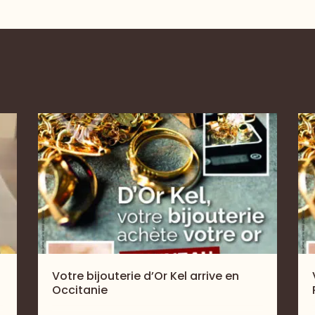
Votre bijouterie d’Or Kel arrive en
Occitanie