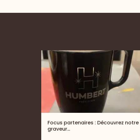
Focus partenaires : Découvrez notre
graveur…