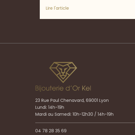
Lire l'article
23 Rue Paul Chenavard, 69001 Lyon
Lundi: 14h-19h
Mardi au Samedi: 10h-12h30 / 14h-19h
04 78 28 35 69