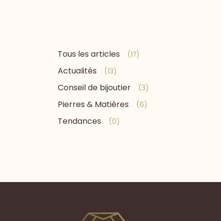
Tous les articles
(17)
Actualités
(13)
Conseil de bijoutier
(3)
Pierres & Matières
(6)
Tendances
(0)