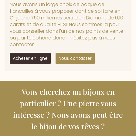
Nous avons un large choix de bague de
fiançailles à vous proposer dont ce solitaire en
Or jaune 750 millièmes serti d'un Diamant de 0,10
carats et de qualité H-SI. Nous sommes là pour
vous conseiller dans l'un de nos points de vente
ou par téléphone donc n'hésitez pas à nous
contacter.
Acheter en ligne
Nous contacter
Vous cherchez un bijoux en
particulier ? Une pierre vous
intéresse ? Nous avons peut être
le bijou de vos rêves ?