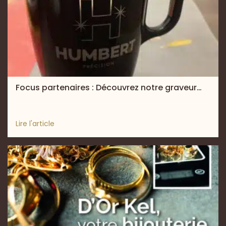
Focus partenaires : Découvrez notre graveur…
Lire l'article