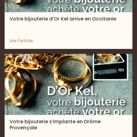
Votre bijouterie d’Or Kel arrive en Occitanie
Lire l'article
Votre bijouterie s’implante en Drôme
Provençale