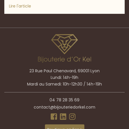
Lire l'article
23 Rue Paul Chenavard, 69001 Lyon
Lundi: 14h-19h
Mardi au Samedi: 10h-12h30 / 14h-19h
04 78 28 35 69
contact@bijouteriedorkel.com