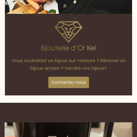
Vous souhaitez un bijoux sur-mesure ? Rénover un
bijoux ancien ? Vendre vos bijoux?
Contactez nous