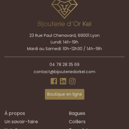
23 Rue Paul Chenavard, 69001 Lyon
Lundi: 14h-19h
Mardi au Samedi: 10h-12h30 / 14h-19h
04 78 28 35 69
contact@bijouteriedorkel.com
Boutique en ligne
À propos
Bagues
Un savoir-faire
Colliers