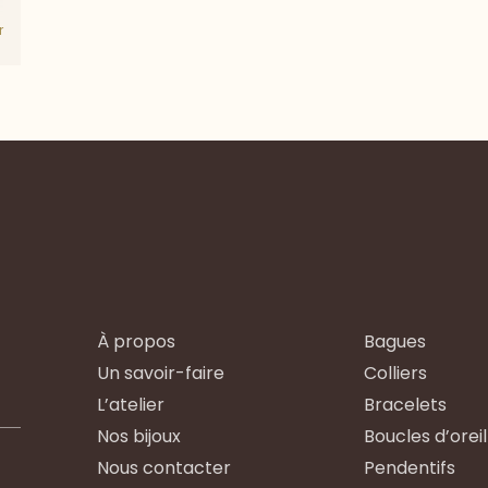
r
À propos
Bagues
Un savoir-faire
Colliers
L’atelier
Bracelets
Nos bijoux
Boucles d’oreil
Nous contacter
Pendentifs