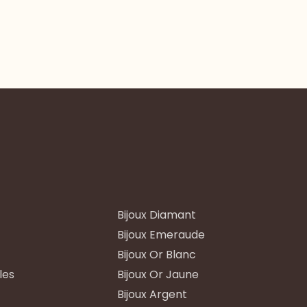
Bijoux Diamant
Bijoux Emeraude
Bijoux Or Blanc
les
Bijoux Or Jaune
Bijoux Argent