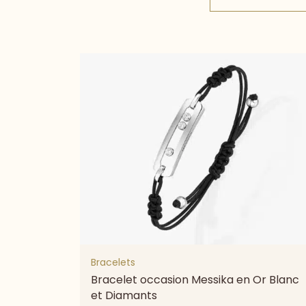
Bracelets
Bracelet occasion Messika en Or Blanc
et Diamants