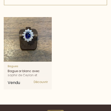
Bagues
Bague or blanc avec
saphir de Ceylan et
diamants
Vendu
Découvrir