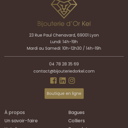
23 Rue Paul Chenavard, 69001 Lyon
Lundi: 14h-19h
Mardi au Samedi: 10h-12h30 / 14h-19h
04 78 28 35 69
contact@bijouteriedorkel.com
Boutique en ligne
À propos
Bagues
Un savoir-faire
Colliers