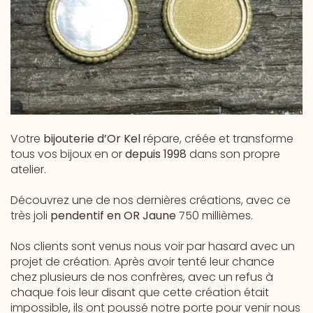
Votre
bijouterie d’Or Kel
répare, créée et transforme
tous vos bijoux en or
depuis 1998
dans son propre
atelier.
Découvrez une de nos dernières créations, avec ce
très joli
pendentif en OR Jaune
750 millièmes.
Nos clients sont venus nous voir par hasard avec un
projet de création. Après avoir tenté leur chance
chez plusieurs de nos confrères, avec un refus à
chaque fois leur disant que cette création était
impossible, ils ont poussé notre porte pour venir nous