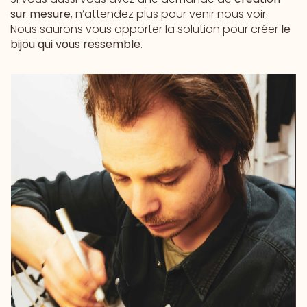
sur mesure
, n’attendez plus pour venir nous voir.
Nous saurons vous apporter la solution pour créer
le
bijou qui vous ressemble
.