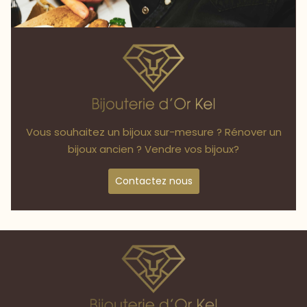
Vous souhaitez un bijoux sur-mesure ? Rénover un
bijoux ancien ? Vendre vos bijoux?
Contactez nous