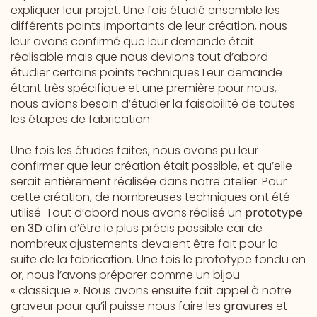
expliquer leur projet. Une fois étudié ensemble les
différents points importants de leur création, nous
leur avons confirmé que leur demande était
réalisable mais que nous devions tout d’abord
étudier certains points techniques Leur demande
étant très spécifique et une première pour nous,
nous avions besoin d’étudier la faisabilité de toutes
les étapes de fabrication.
Une fois les études faites, nous avons pu leur
confirmer que leur création était possible, et qu’elle
serait entièrement réalisée dans notre atelier. Pour
cette création, de nombreuses techniques ont été
utilisé. Tout d’abord nous avons réalisé un
prototype
en 3D
afin d’être le plus précis possible car de
nombreux ajustements devaient être fait pour la
suite de la fabrication. Une fois le prototype fondu en
or, nous l’avons préparer comme un bijou
« classique ». Nous avons ensuite fait appel à notre
graveur pour qu’il puisse nous faire les
gravures
et