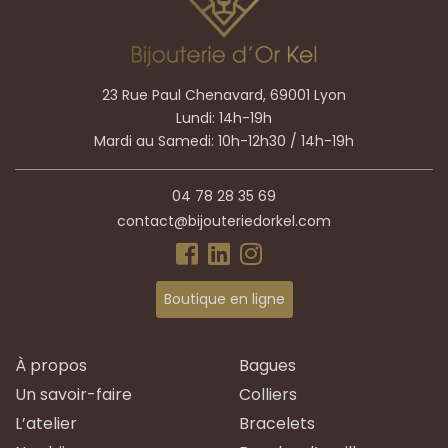
23 Rue Paul Chenavard, 69001 Lyon
Lundi: 14h-19h
Mardi au Samedi: 10h-12h30 / 14h-19h
04 78 28 35 69
contact@bijouteriedorkel.com
Boutique en ligne
À propos
Bagues
Un savoir-faire
Colliers
L’atelier
Bracelets