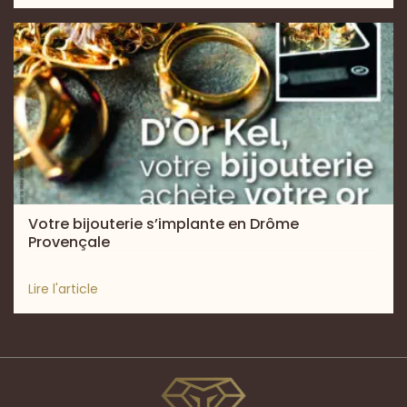
Votre bijouterie s’implante en Drôme
Provençale
Lire l'article