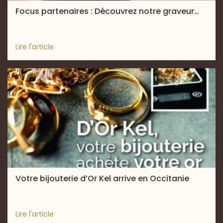
Focus partenaires : Découvrez notre graveur…
Lire l'article
Votre bijouterie d’Or Kel arrive en Occitanie
Lire l'article