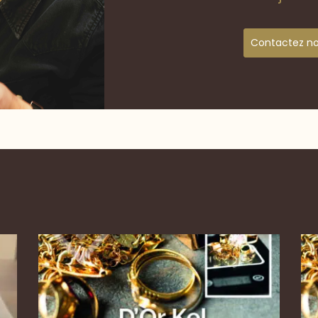
Contactez n