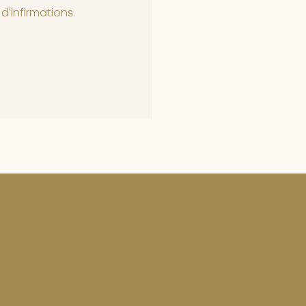
'infirmations.