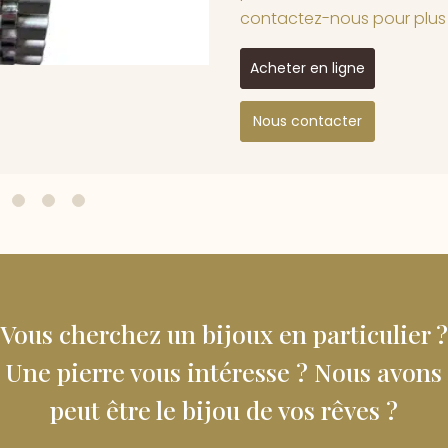
contactez-nous pour plus d
Acheter en ligne
Nous contacter
Vous cherchez un bijoux en particulier ?
Une pierre vous intéresse ? Nous avons
peut être le bijou de vos rêves ?