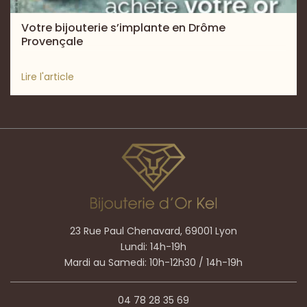
Votre bijouterie s’implante en Drôme
Provençale
Lire l'article
23 Rue Paul Chenavard, 69001 Lyon
Lundi: 14h-19h
Mardi au Samedi: 10h-12h30 / 14h-19h
04 78 28 35 69