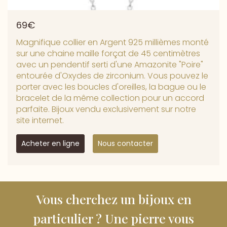
69€
Magnifique collier en Argent 925 millièmes monté
sur une chaine maille forçat de 45 centimètres
avec un pendentif serti d'une Amazonite "Poire"
entourée d'Oxydes de zirconium. Vous pouvez le
porter avec les boucles d'oreilles, la bague ou le
bracelet de la même collection pour un accord
parfaite. Bijoux vendu exclusivement sur notre
site internet.
Acheter en ligne
Nous contacter
Vous cherchez un bijoux en
particulier ? Une pierre vous