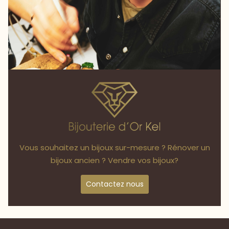
Vous souhaitez un bijoux sur-mesure ? Rénover un
bijoux ancien ? Vendre vos bijoux?
Contactez nous