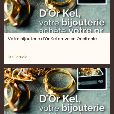
Votre bijouterie d’Or Kel arrive en Occitanie
Lire l'article