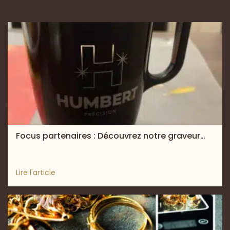
Focus partenaires : Découvrez notre graveur…
Lire l'article