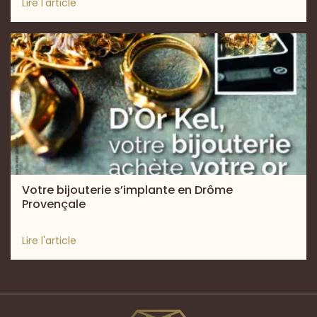
Lire l'article
Votre bijouterie s’implante en Drôme
Provençale
Lire l'article