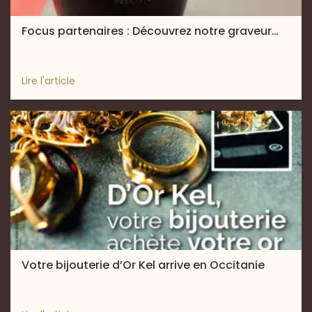
Focus partenaires : Découvrez notre graveur…
Lire l'article
Votre bijouterie d’Or Kel arrive en Occitanie