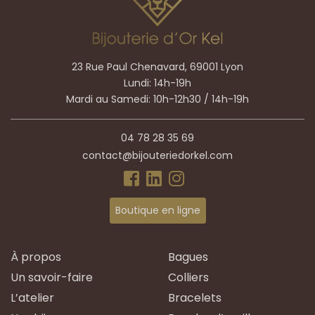
23 Rue Paul Chenavard, 69001 Lyon
Lundi: 14h-19h
Mardi au Samedi: 10h-12h30 / 14h-19h
04 78 28 35 69
contact@bijouteriedorkel.com
Boutique en ligne
À propos
Bagues
Un savoir-faire
Colliers
L’atelier
Bracelets