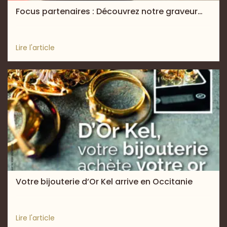
Focus partenaires : Découvrez notre graveur…
Lire l'article
Votre bijouterie d’Or Kel arrive en Occitanie
Lire l'article