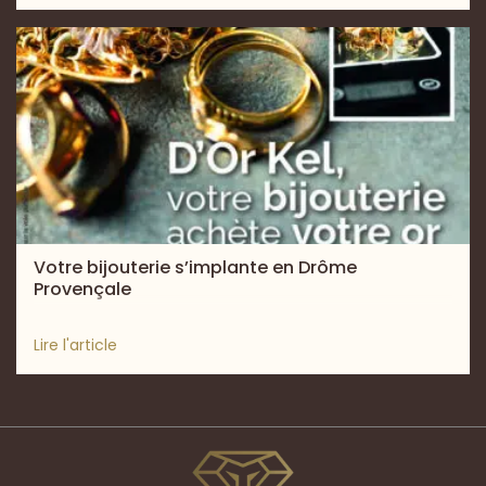
Votre bijouterie s’implante en Drôme
Provençale
Lire l'article