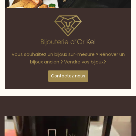
Vous souhaitez un bijoux sur-mesure ? Rénover un
bijoux ancien ? Vendre vos bijoux?
Contactez nous