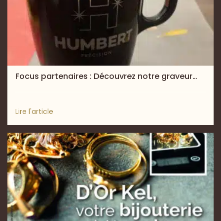
Focus partenaires : Découvrez notre graveur…
Lire l'article