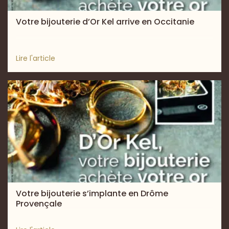
Votre bijouterie d’Or Kel arrive en Occitanie
Lire l'article
Votre bijouterie s’implante en Drôme
Provençale