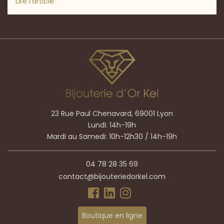
Lire l'article
23 Rue Paul Chenavard, 69001 Lyon
Lundi: 14h-19h
Mardi au Samedi: 10h-12h30 / 14h-19h
04 78 28 35 69
contact@bijouteriedorkel.com
Boutique en ligne