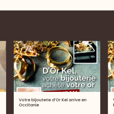
Votre bijouterie d’Or Kel arrive en
Occitanie