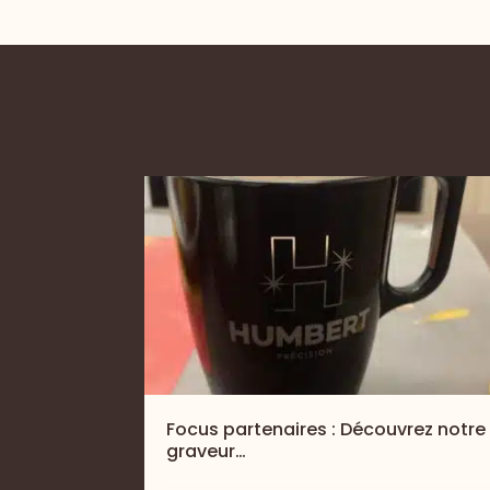
Focus partenaires : Découvrez notre
graveur…