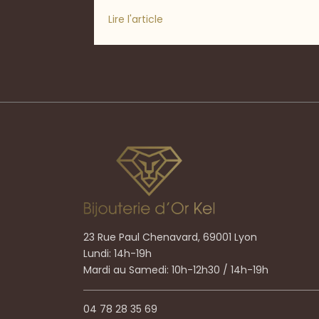
Lire l'article
23 Rue Paul Chenavard, 69001 Lyon
Lundi: 14h-19h
Mardi au Samedi: 10h-12h30 / 14h-19h
04 78 28 35 69