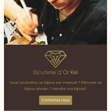
Vous souhaitez un bijoux sur-mesure ? Rénover un
bijoux ancien ? Vendre vos bijoux?
Contactez nous