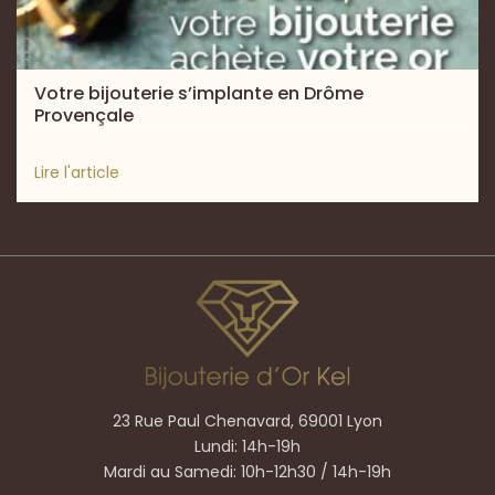
Votre bijouterie s’implante en Drôme
Provençale
Lire l'article
23 Rue Paul Chenavard, 69001 Lyon
Lundi: 14h-19h
Mardi au Samedi: 10h-12h30 / 14h-19h