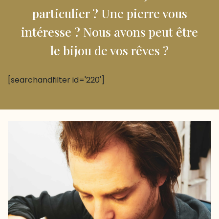
particulier ? Une pierre vous
intéresse ? Nous avons peut être
le bijou de vos rêves ?
[searchandfilter id='220']