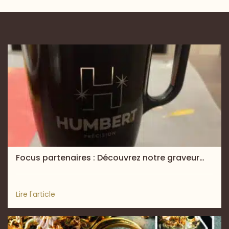
Focus partenaires : Découvrez notre graveur…
Lire l'article