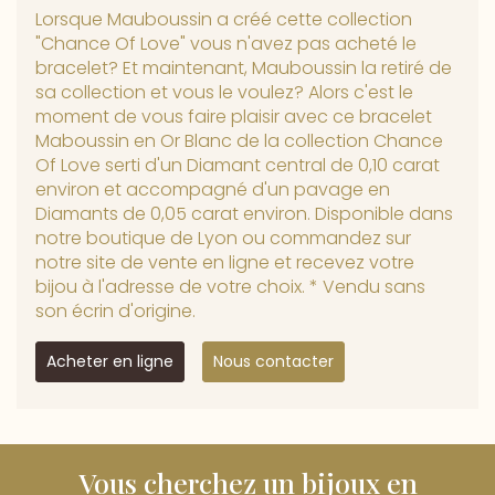
Lorsque Mauboussin a créé cette collection
"Chance Of Love" vous n'avez pas acheté le
bracelet? Et maintenant, Mauboussin la retiré de
sa collection et vous le voulez? Alors c'est le
moment de vous faire plaisir avec ce bracelet
Maboussin en Or Blanc de la collection Chance
Of Love serti d'un Diamant central de 0,10 carat
environ et accompagné d'un pavage en
Diamants de 0,05 carat environ. Disponible dans
notre boutique de Lyon ou commandez sur
notre site de vente en ligne et recevez votre
bijou à l'adresse de votre choix. * Vendu sans
son écrin d'origine.
Acheter en ligne
Nous contacter
Vous cherchez un bijoux en