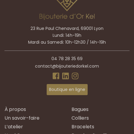
23 Rue Paul Chenavard, 69001 Lyon
Lundi: 14h-19h
Mardi au Samedi: 10h-12h30 / 14h-19h
04 78 28 35 69
contact@bijouteriedorkel.com
Boutique en ligne
À propos
Bagues
Un savoir-faire
Colliers
L’atelier
Bracelets