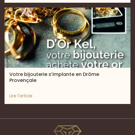
Votre bijouterie s’implante en Drôme
Provençale
Lire l'article