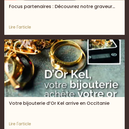
Focus partenaires : Découvrez notre graveur…
Lire l'article
Votre bijouterie d’Or Kel arrive en Occitanie
Lire l'article