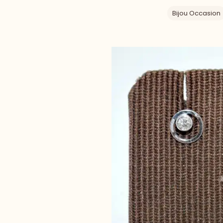
Bijou Occasion