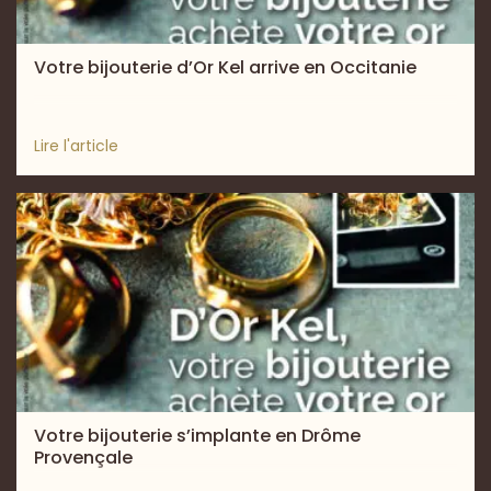
Votre bijouterie d’Or Kel arrive en Occitanie
Lire l'article
Votre bijouterie s’implante en Drôme
Provençale