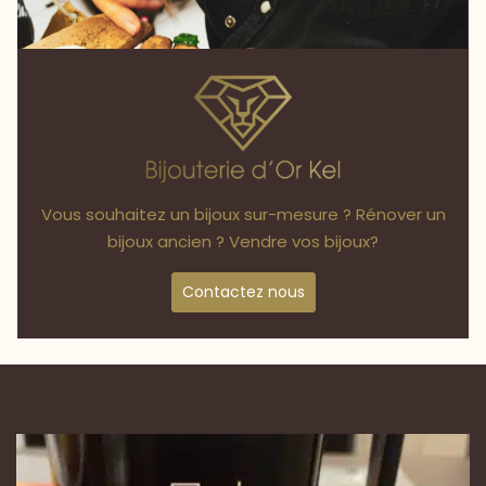
Vous souhaitez un bijoux sur-mesure ? Rénover un
bijoux ancien ? Vendre vos bijoux?
Contactez nous