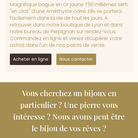
Magnifique bague en Or jaune 750 millièmes serti
"en clos" d'une Améthyste carré. Elle se portera
facilement dans la vie de tout les jours. A
retrouver dans notre boutique de Lyon et dans
notre bureau de Perpignan sur rendez-vous.
Commandez en ligne et venez récupérer votre
achat dans l'un de nos points de vente.
Acheter en ligne
Nous contacter
Vous cherchez un bijoux en
particulier ? Une pierre vous
intéresse ? Nous avons peut être
le bijou de vos rêves ?