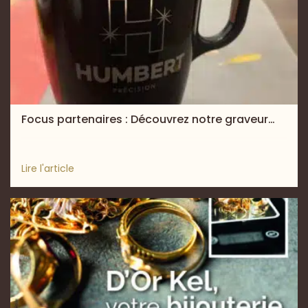
Focus partenaires : Découvrez notre graveur…
Lire l'article