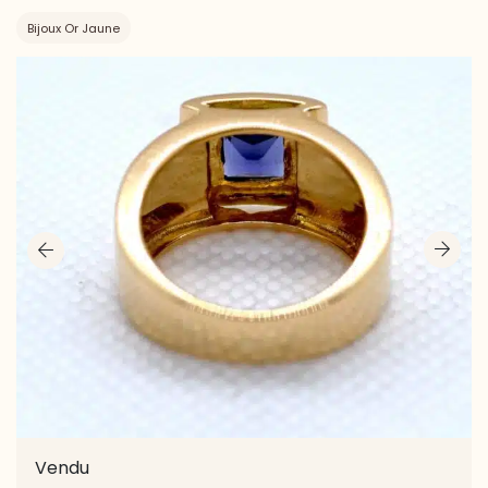
Bijoux Or Jaune
Vendu