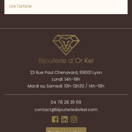
Lire l'article
23 Rue Paul Chenavard, 69001 Lyon
Lundi: 14h-19h
Mardi au Samedi: 10h-12h30 / 14h-19h
04 78 28 35 69
contact@bijouteriedorkel.com