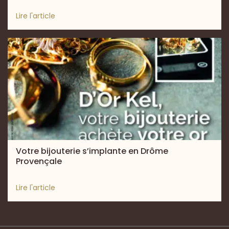
Lire l'article
Votre bijouterie s’implante en Drôme
Provençale
Lire l'article