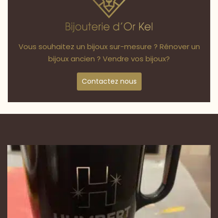
Vous souhaitez un bijoux sur-mesure ? Rénover un
bijoux ancien ? Vendre vos bijoux?
Contactez nous