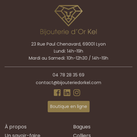
23 Rue Paul Chenavard, 69001 Lyon
Lundi: 14h-19h
Mardi au Samedi: 10h-12h30 / 14h-19h
04 78 28 35 69
contact@bijouteriedorkel.com
Boutique en ligne
À propos
Bagues
Un savoir-faire
Colliers