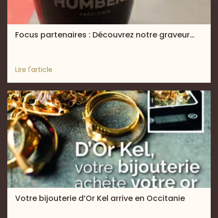
Focus partenaires : Découvrez notre graveur…
Lire l'article
Votre bijouterie d’Or Kel arrive en Occitanie