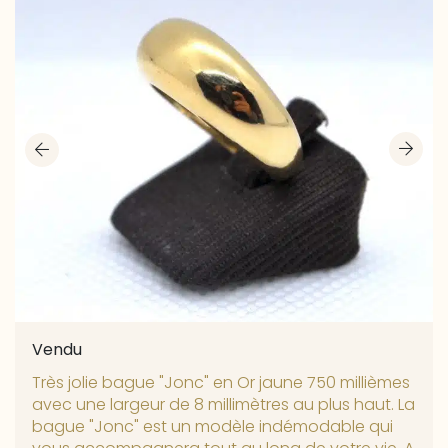
Vendu
Très jolie bague "Jonc" en Or jaune 750 millièmes
avec une largeur de 8 millimètres au plus haut. La
bague "Jonc" est un modèle indémodable qui