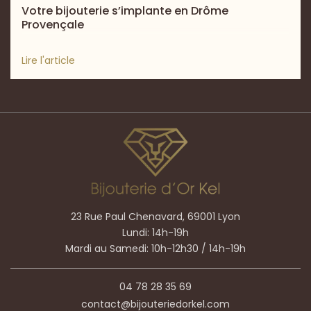
Votre bijouterie s’implante en Drôme
Provençale
Lire l'article
23 Rue Paul Chenavard, 69001 Lyon
Lundi: 14h-19h
Mardi au Samedi: 10h-12h30 / 14h-19h
04 78 28 35 69
contact@bijouteriedorkel.com