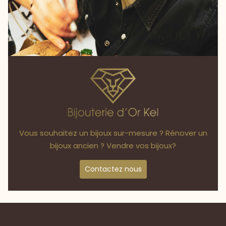
Vous souhaitez un bijoux sur-mesure ? Rénover un
bijoux ancien ? Vendre vos bijoux?
Contactez nous