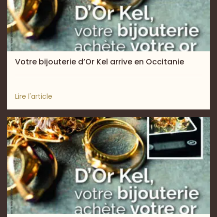
Votre bijouterie d’Or Kel arrive en Occitanie
Lire l'article