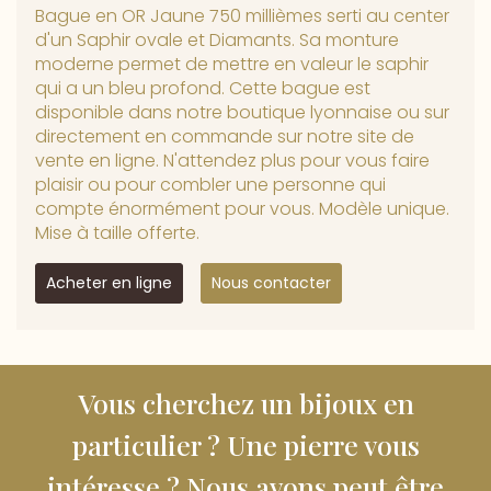
Bague en OR Jaune 750 millièmes serti au center
d'un Saphir ovale et Diamants. Sa monture
moderne permet de mettre en valeur le saphir
qui a un bleu profond. Cette bague est
disponible dans notre boutique lyonnaise ou sur
directement en commande sur notre site de
vente en ligne. N'attendez plus pour vous faire
plaisir ou pour combler une personne qui
compte énormément pour vous. Modèle unique.
Mise à taille offerte.
Acheter en ligne
Nous contacter
Vous cherchez un bijoux en
particulier ? Une pierre vous
intéresse ? Nous avons peut être