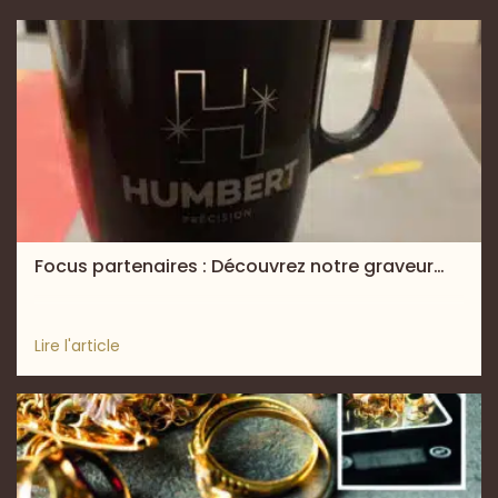
Focus partenaires : Découvrez notre graveur…
Lire l'article