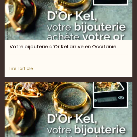
Votre bijouterie d’Or Kel arrive en Occitanie
Lire l'article