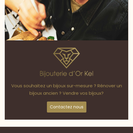
Vous souhaitez un bijoux sur-mesure ? Rénover un
bijoux ancien ? Vendre vos bijoux?
Contactez nous