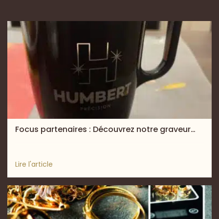
Focus partenaires : Découvrez notre graveur…
Lire l'article