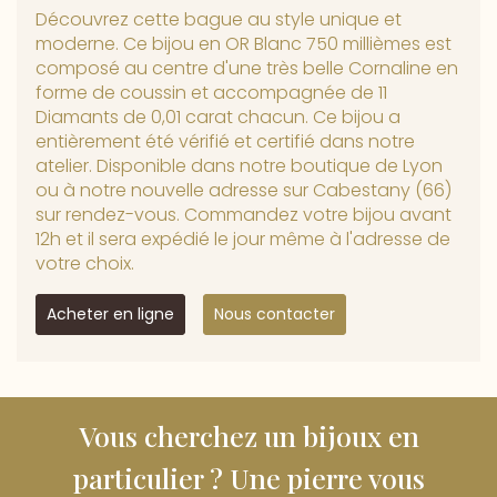
Découvrez cette bague au style unique et
moderne. Ce bijou en OR Blanc 750 millièmes est
composé au centre d'une très belle Cornaline en
forme de coussin et accompagnée de 11
Diamants de 0,01 carat chacun. Ce bijou a
entièrement été vérifié et certifié dans notre
atelier. Disponible dans notre boutique de Lyon
ou à notre nouvelle adresse sur Cabestany (66)
sur rendez-vous. Commandez votre bijou avant
12h et il sera expédié le jour même à l'adresse de
votre choix.
Acheter en ligne
Nous contacter
Vous cherchez un bijoux en
particulier ? Une pierre vous