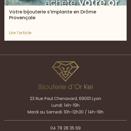
Votre bijouterie s’implante en Drôme
Provençale
Lire l'article
23 Rue Paul Chenavard, 69001 Lyon
Lundi: 14h-19h
Mardi au Samedi: 10h-12h30 / 14h-19h
04 78 28 35 69