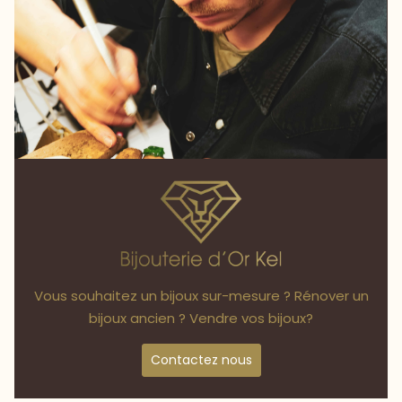
Vous souhaitez un bijoux sur-mesure ? Rénover un
bijoux ancien ? Vendre vos bijoux?
Contactez nous