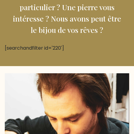
particulier ? Une pierre vous
intéresse ? Nous avons peut être
le bijou de vos rêves ?
[searchandfilter id='220']