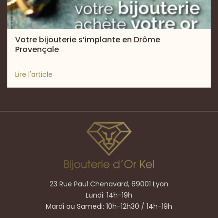
Votre bijouterie s’implante en Drôme
Provençale
Lire l'article
23 Rue Paul Chenavard, 69001 Lyon
Lundi: 14h-19h
Mardi au Samedi: 10h-12h30 / 14h-19h