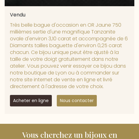
Vendu
Très belle bague d'occasion en OR Jaune 750
millièmes sertie d'une magnifique Tanzanite
ovale d'environ 3,10 carat et accompagnée de 6
Diamants tailles baguette d'environ 0,25 carat
chacun. Ce bijou unique peut être ajusté à la
taille de votre doigt gratuitement dans notre
atelier. Vous pouvez venir essayer ce bijou dans
notre boutique de Lyon ou à commander sur
notre site internet de vente en ligne et livré
directement à l'adresse de votre choix.
Acheter en ligne
Nous contacter
Vous cherchez un bijoux en