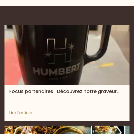
Focus partenaires : Découvrez notre graveur…
Lire l'article