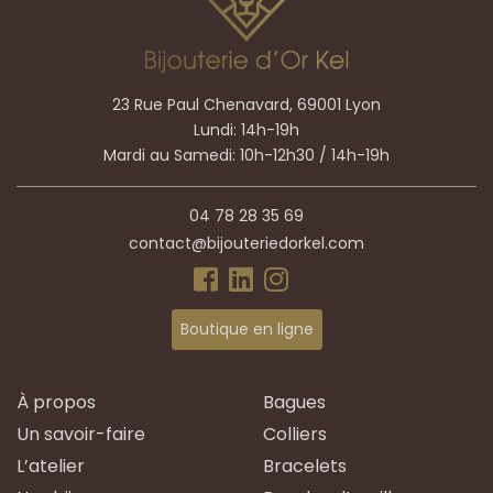
23 Rue Paul Chenavard, 69001 Lyon
Lundi: 14h-19h
Mardi au Samedi: 10h-12h30 / 14h-19h
04 78 28 35 69
contact@bijouteriedorkel.com
Boutique en ligne
À propos
Bagues
Un savoir-faire
Colliers
L’atelier
Bracelets