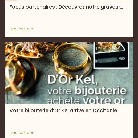
Focus partenaires : Découvrez notre graveur…
Lire l'article
Votre bijouterie d’Or Kel arrive en Occitanie
Lire l'article