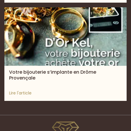
Votre bijouterie s’implante en Drôme
Provençale
Lire l'article