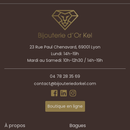
23 Rue Paul Chenavard, 69001 Lyon
Lundi: 14h-19h
Mardi au Samedi: 10h-12h30 / 14h-19h
04 78 28 35 69
contact@bijouteriedorkel.com
Boutique en ligne
À propos
Bagues