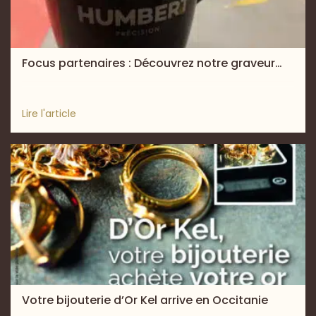
Focus partenaires : Découvrez notre graveur…
Lire l'article
Votre bijouterie d’Or Kel arrive en Occitanie