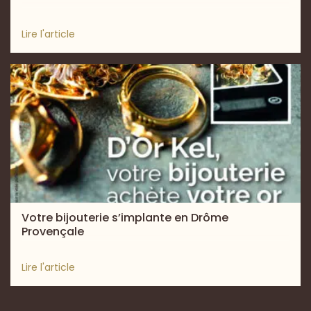
Lire l'article
Votre bijouterie s’implante en Drôme
Provençale
Lire l'article