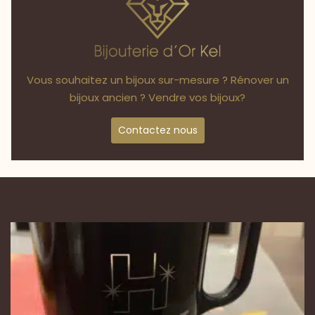
Vous souhaitez un bijoux sur-mesure ? Rénover un
bijoux ancien ? Vendre vos bijoux?
Contactez nous