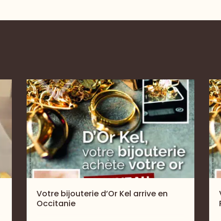
Votre bijouterie d’Or Kel arrive en
Occitanie