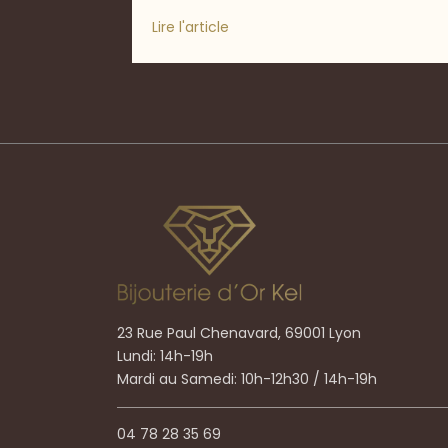
Lire l'article
23 Rue Paul Chenavard, 69001 Lyon
Lundi: 14h-19h
Mardi au Samedi: 10h-12h30 / 14h-19h
04 78 28 35 69