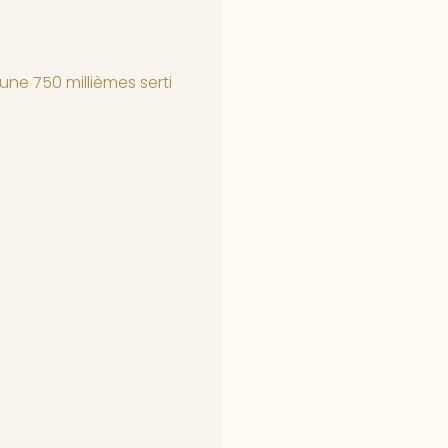
ne 750 millièmes serti