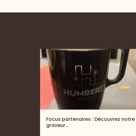
Focus partenaires : Découvrez notre
graveur…