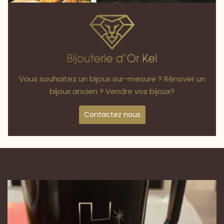
Vous souhaitez un bijoux sur-mesure ? Rénover un
bijoux ancien ? Vendre vos bijoux?
Contactez nous