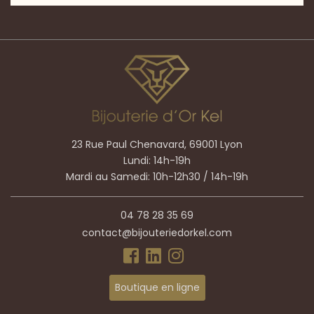
23 Rue Paul Chenavard, 69001 Lyon
Lundi: 14h-19h
Mardi au Samedi: 10h-12h30 / 14h-19h
04 78 28 35 69
contact@bijouteriedorkel.com
Boutique en ligne