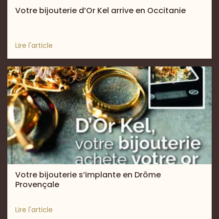
Votre bijouterie d’Or Kel arrive en Occitanie
Lire l'article
Votre bijouterie s’implante en Drôme
Provençale
Lire l'article