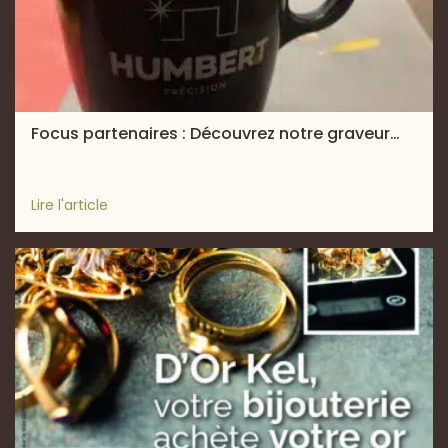
Focus partenaires : Découvrez notre graveur…
Lire l'article