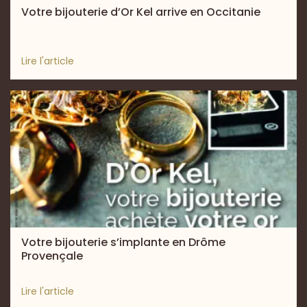
Votre bijouterie d’Or Kel arrive en Occitanie
Lire l'article
Votre bijouterie s’implante en Drôme
Provençale
Lire l'article