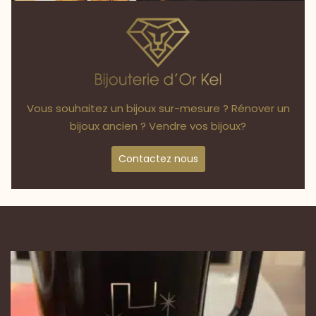
Vous souhaitez un bijoux sur-mesure ? Rénover un
bijoux ancien ? Vendre vos bijoux?
Contactez nous