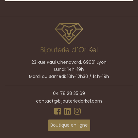
23 Rue Paul Chenavard, 69001 Lyon
Lundi: 14h-19h
Mardi au Samedi: 10h-12h30 / 14h-19h
04 78 28 35 69
contact@bijouteriedorkel.com
Boutique en ligne