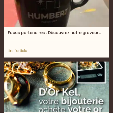
Focus partenaires : Découvrez notre graveur…
Lire l'article