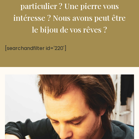
particulier ? Une pierre vous
intéresse ? Nous avons peut être
le bijou de vos rêves ?
[searchandfilter id='220']