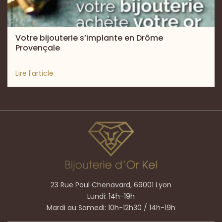
Votre bijouterie s’implante en Drôme
Provençale
Lire l'article
23 Rue Paul Chenavard, 69001 Lyon
Lundi: 14h-19h
Mardi au Samedi: 10h-12h30 / 14h-19h