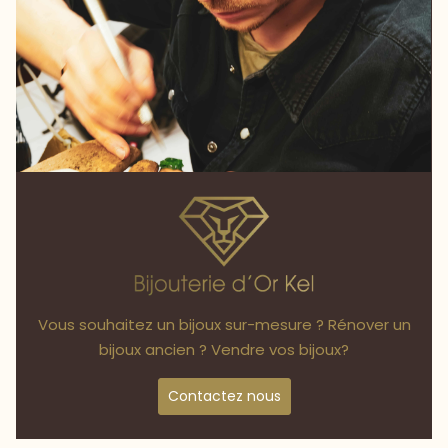
Vous souhaitez un bijoux sur-mesure ? Rénover un
bijoux ancien ? Vendre vos bijoux?
Contactez nous