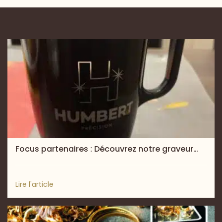
Focus partenaires : Découvrez notre graveur…
Lire l'article