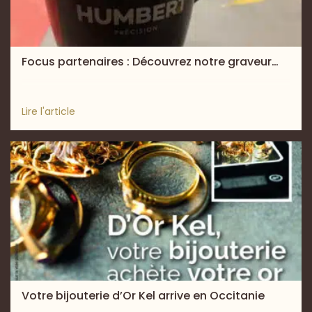
Focus partenaires : Découvrez notre graveur…
Lire l'article
Votre bijouterie d’Or Kel arrive en Occitanie