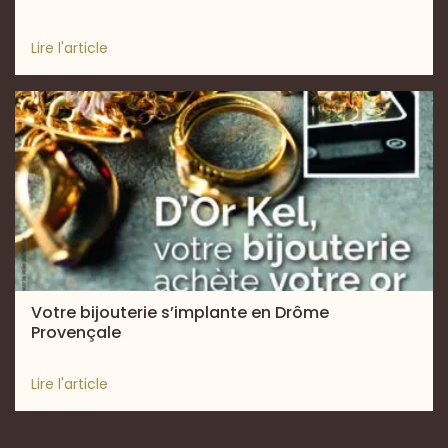
Lire l'article
Votre bijouterie s’implante en Drôme
Provençale
Lire l'article