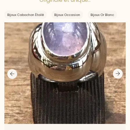
Bijoux Cabochon Étoilé
Bijoux Occasion
Bijoux Or Blanc