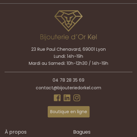
23 Rue Paul Chenavard, 69001 Lyon
Lundi: 14h-19h
Mardi au Samedi: 10h-12h30 / 14h-19h
04 78 28 35 69
contact@bijouteriedorkel.com
Boutique en ligne
À propos
Bagues