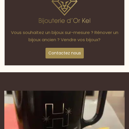
Vous souhaitez un bijoux sur-mesure ? Rénover un
bijoux ancien ? Vendre vos bijoux?
Contactez nous