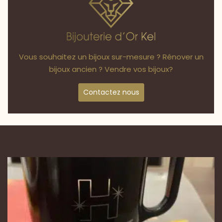
Vous souhaitez un bijoux sur-mesure ? Rénover un
bijoux ancien ? Vendre vos bijoux?
Contactez nous