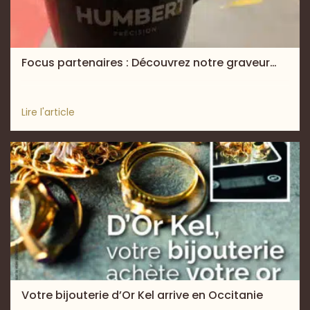
Focus partenaires : Découvrez notre graveur…
Lire l'article
Votre bijouterie d’Or Kel arrive en Occitanie