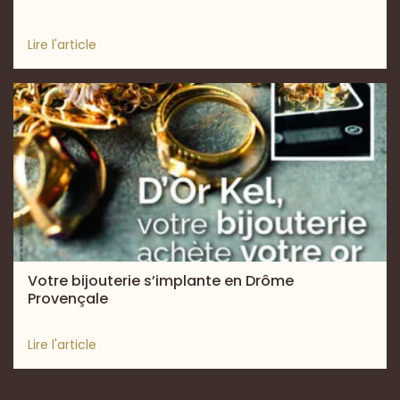
Lire l'article
Votre bijouterie s’implante en Drôme
Provençale
Lire l'article