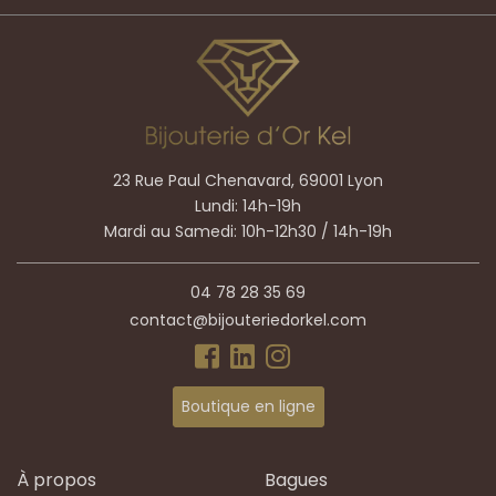
23 Rue Paul Chenavard, 69001 Lyon
Lundi: 14h-19h
Mardi au Samedi: 10h-12h30 / 14h-19h
04 78 28 35 69
contact@bijouteriedorkel.com
Boutique en ligne
À propos
Bagues