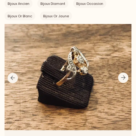
Bijoux Ancien
Bijoux Diamant
Bijoux Occasion
Bijoux Or Blanc
Bijoux Or Jaune