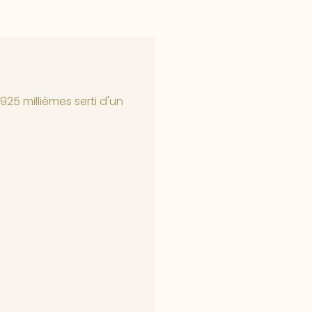
925 millièmes serti d'un